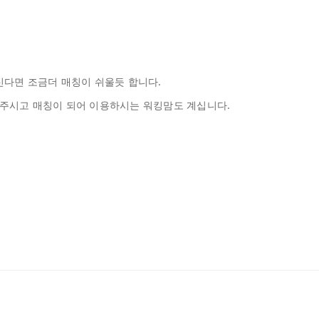
다면 조금더 매칭이 쉬울듯 합니다.
 주시고 매칭이 되어 이용하시는 워킹맘도 계십니다.