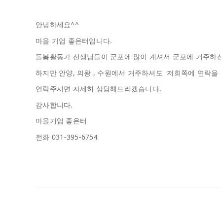
안녕하세요^^
마을 기업 좋은터입니다.
돌봄활동가 선생님들이 군포에 많이 계셔서 군포에 거주하신
하지만 안양, 의왕 , 수원에서 거주하셔도 저희쪽에 연락을
연락주시면 자세히 상담해드리겠습니다.
감사합니다.
마을기업 좋은터
전화 031-395-6754