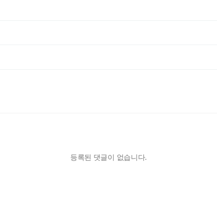
등록된 댓글이 없습니다.