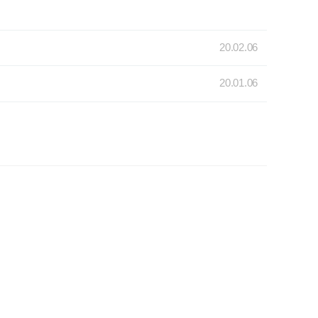
20.02.06
20.01.06