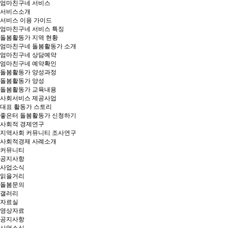
엄마친구네 서비스
서비스소개
서비스 이용 가이드
엄마친구네 서비스 특징
돌봄활동가 지역 현황
엄마친구네 돌봄활동가 소개
엄마친구네 상담예약
엄마친구네 예약확인
돌봄활동가 양성과정
돌봄활동가 양성
돌봄활동가 교육내용
사회서비스 제공사업
대표 활동가 스토리
좋은터 돌봄활동가 신청하기
사회적 경제연구
지역사회 커뮤니티 조사연구
사회적경제 사례소개
커뮤니티
공지사항
사업소식
읽을거리
돌봄문의
갤러리
자료실
영상자료
공지사항