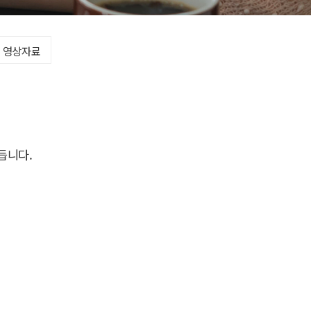
영상자료
듭니다.