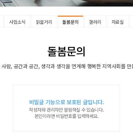
사업소식
읽을거리
돌봄문의
갤러리
자료실
돌봄문의
 사람, 공간과 공간, 생각과 생각을 연계해 행복한 지역사회를 만
비밀글 기능으로 보호된 글입니다.
작성자와 관리자만 열람하실 수 있습니다.
본인이라면 비밀번호를 입력하세요.