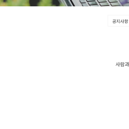
공지사항
사람과